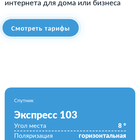
интернета для дома или бизнеса
Смотреть тарифы
Спутник
Экспресс 103
Угол места
8
°
Поляризация
горизонтальная