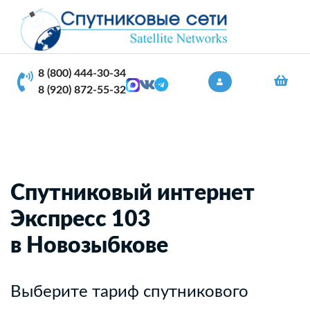
8 (800) 444-30-34
8 (920) 872-55-32
Спутниковый интернет
Экспресс 103
в Новозыбкове
Выберите тариф спутникового