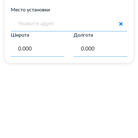
Место установки
Широта
Долгота