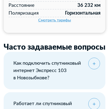
Расстояние
36 232 км
Поляризация
Горизонтальная
Смотреть тарифы
Часто задаваемые вопросы
Как подключить спутниковый
интернет Экспресс 103
в Новозыбкове?
Оставьте заявку
Работает ли спутниковый