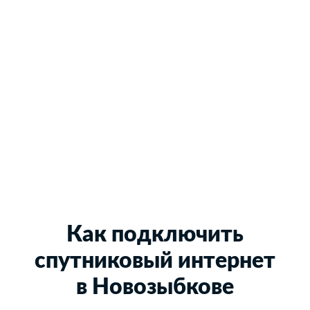
Как подключить
спутниковый интернет
в Новозыбкове