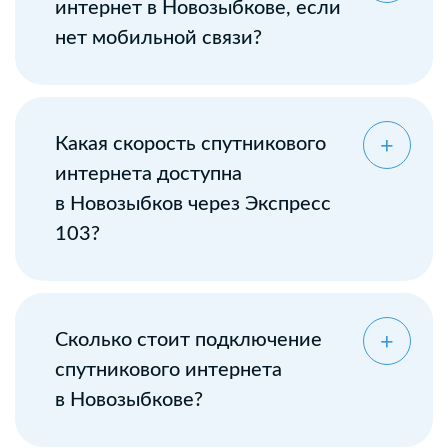
интернет в Новозыбкове, если
нет мобильной связи?
Какая скорость спутникового
интернета доступна
в Новозыбков через Экспресс
103?
Сколько стоит подключение
спутникового интернета
в Новозыбкове?