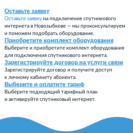
Оставьте заявку
Оставьте заявку
на подключение спутникового
интернета в Новозыбкове — мы проконсультируем
и поможем подобрать оборудование.
Приобретите комплект оборудования
Выберите и приобретите комплект оборудования
для подключения спутникового интернета.
Зарегистрируйте договор на услуги связи
Зарегистрируйте договор и получите доступ
к личному кабинету абонента.
Выберите и оплатите тариф
Выберите подходящий тарифный план
и активируйте спутниковый интернет.