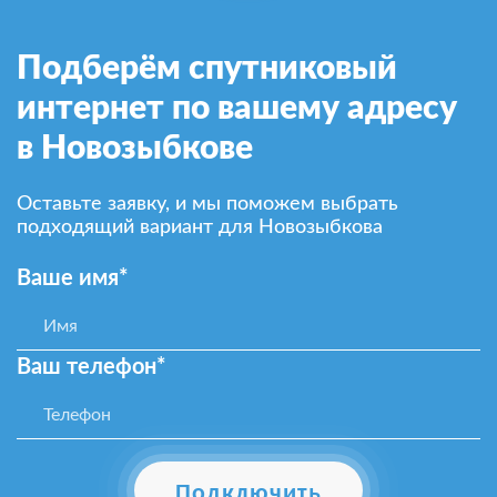
Подберём спутниковый
интернет по вашему адресу
в Новозыбкове
Оставьте заявку, и мы поможем выбрать
подходящий вариант для Новозыбкова
Ваше имя*
Ваш телефон*
Подключить