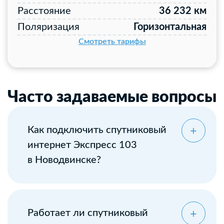
Расстояние
36 232 км
Поляризация
Горизонтальная
Смотреть тарифы
Часто задаваемые вопросы
Как подключить спутниковый
интернет Экспресс 103
в Новодвинске?
Оставьте заявку
Работает ли спутниковый