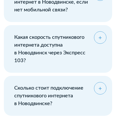
интернет в Новодвинске, если
нет мобильной связи?
Какая скорость спутникового
интернета доступна
в Новодвинск через Экспресс
103?
Сколько стоит подключение
спутникового интернета
в Новодвинске?