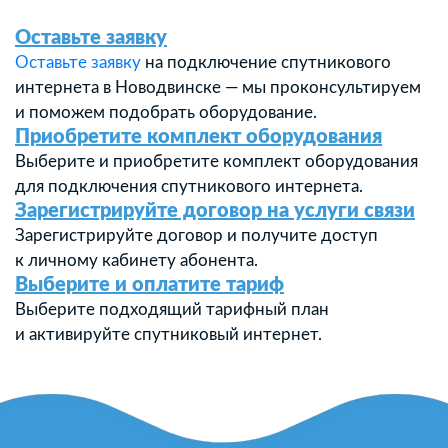
Оставьте заявку
Оставьте заявку
на подключение спутникового
интернета в Новодвинске — мы проконсультируем
и поможем подобрать оборудование.
Приобретите комплект оборудования
Выберите и приобретите комплект оборудования
для подключения спутникового интернета.
Зарегистрируйте договор на услуги связи
Зарегистрируйте договор и получите доступ
к личному кабинету абонента.
Выберите и оплатите тариф
Выберите подходящий тарифный план
и активируйте спутниковый интернет.