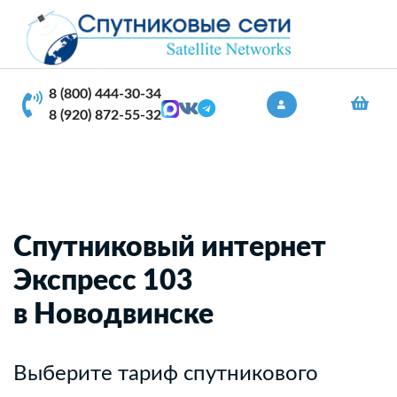
8 (800) 444-30-34
8 (920) 872-55-32
Спутниковый интернет
Экспресс 103
в Новодвинске
Выберите тариф спутникового