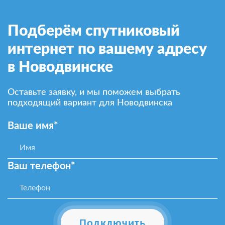
Подберём спутниковый
интернет по вашему адресу
в Новодвинске
Оставьте заявку, и мы поможем выбрать
подходящий вариант для Новодвинска
Ваше имя*
Ваш телефон*
Подключить