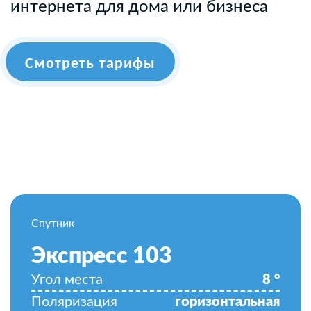
интернета для дома или бизнеса
Смотреть тарифы
Спутник
Экспресс 103
Угол места
8
°
Поляризация
горизонтальная