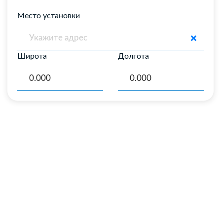
Место установки
Широта
Долгота