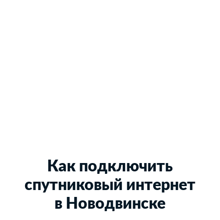
Как подключить
спутниковый интернет
в Новодвинске