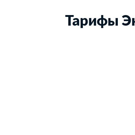
Тарифы Э