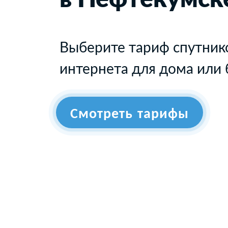
Выберите тариф спутник
интернета для дома или 
Смотреть тарифы