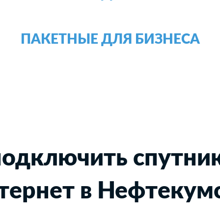
ПАКЕТНЫЕ ДЛЯ БИЗНЕСА
подключить спутни
тернет в Нефтекум