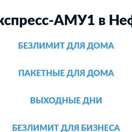
кспресс-АМУ1 в Не
БЕЗЛИМИТ ДЛЯ ДОМА
ПАКЕТНЫЕ ДЛЯ ДОМА
ВЫХОДНЫЕ ДНИ
БЕЗЛИМИТ ДЛЯ БИЗНЕСА