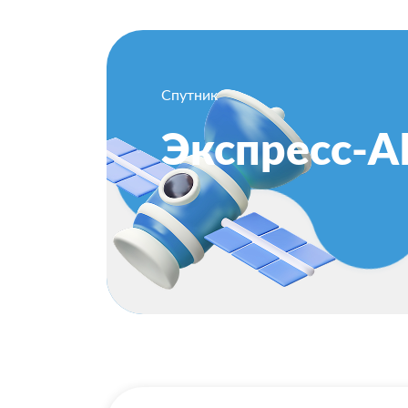
Спутник
Экспресс-