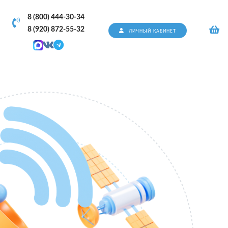
8 (800) 444-30-34
8 (920) 872-55-32
ЛИЧНЫЙ КАБИНЕТ