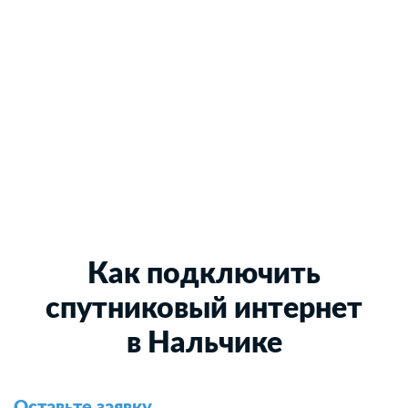
Как подключить
спутниковый интернет
в Нальчике