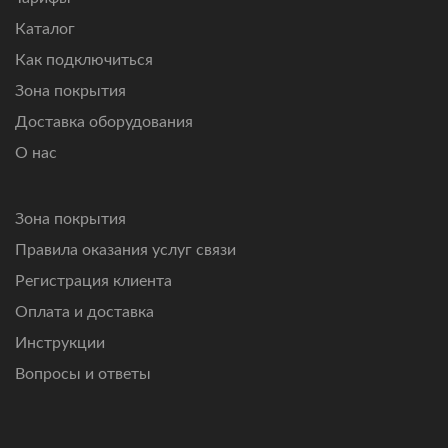
Каталог
Как подключиться
Зона покрытия
Доставка оборудования
О нас
Зона покрытия
Правила оказания услуг связи
Регистрация клиента
Оплата и доставка
Инструкции
Вопросы и ответы