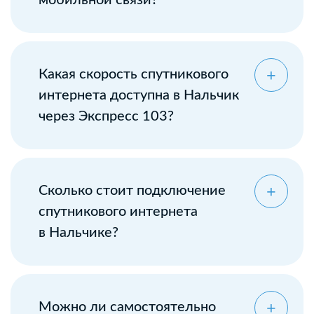
мобильной связи?
Какая скорость спутникового
интернета доступна в Нальчик
через Экспресс 103?
Сколько стоит подключение
спутникового интернета
в Нальчике?
Можно ли самостоятельно