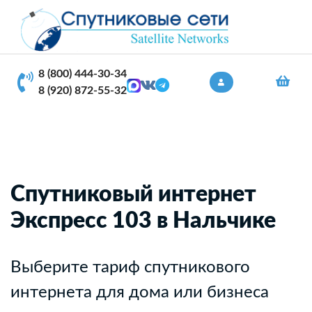
8 (800) 444-30-34
8 (920) 872-55-32
Спутниковый интернет
Экспресс 103 в Нальчике
Выберите тариф спутникового
интернета для дома или бизнеса