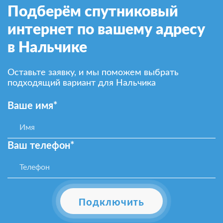
Подберём спутниковый
интернет по вашему адресу
в Нальчике
Оставьте заявку, и мы поможем выбрать
подходящий вариант для Нальчика
Ваше имя*
Ваш телефон*
Подключить