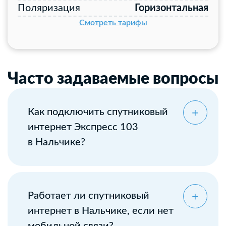
Поляризация
Горизонтальная
Смотреть тарифы
Часто задаваемые вопросы
Как подключить спутниковый
интернет Экспресс 103
в Нальчике?
Оставьте заявку
Работает ли спутниковый
интернет в Нальчике, если нет