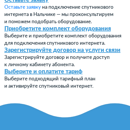
Оставьте заявку
Оставьте заявку
на подключение спутникового
интернета в Нальчике — мы проконсультируем
и поможем подобрать оборудование.
Приобретите комплект оборудования
Выберите и приобретите комплект оборудования
для подключения спутникового интернета.
Зарегистрируйте договор на услуги связи
Зарегистрируйте договор и получите доступ
к личному кабинету абонента.
Выберите и оплатите тариф
Выберите подходящий тарифный план
и активируйте спутниковый интернет.