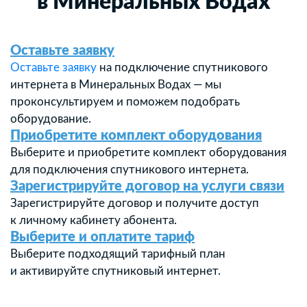
в Минеральных Водах
Оставьте заявку
Оставьте заявку
на подключение спутникового
интернета в Минеральных Водах — мы
проконсультируем и поможем подобрать
оборудование.
Приобретите комплект оборудования
Выберите и приобретите комплект оборудования
для подключения спутникового интернета.
Зарегистрируйте договор на услуги связи
Зарегистрируйте договор и получите доступ
к личному кабинету абонента.
Выберите и оплатите тариф
Выберите подходящий тарифный план
и активируйте спутниковый интернет.