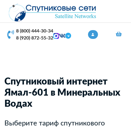
8 (800) 444-30-34
8 (920) 872-55-32
Спутниковый интернет
Ямал-601 в Минеральных
Водах
Выберите тариф спутникового