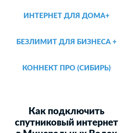
ИНТЕРНЕТ ДЛЯ ДОМА+
БЕЗЛИМИТ ДЛЯ БИЗНЕСА +
КОННЕКТ ПРО (СИБИРЬ)
Как подключить
спутниковый интернет