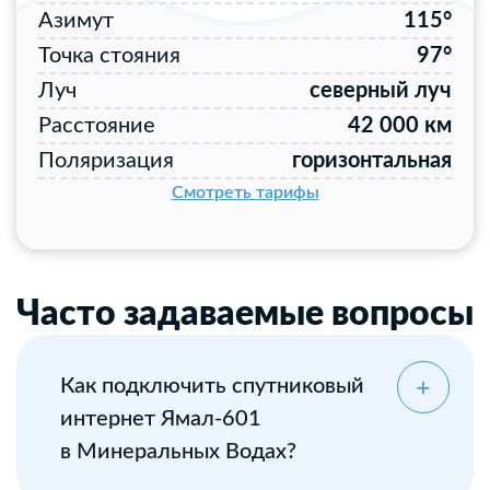
Азимут
115°
Точка стояния
97°
Луч
северный луч
Расстояние
42 000 км
Поляризация
горизонтальная
Смотреть тарифы
Часто задаваемые вопросы
Как подключить спутниковый
интернет Ямал-601
в Минеральных Водах?