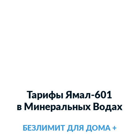
Тарифы Ямал-601
в Минеральных Водах
БЕЗЛИМИТ ДЛЯ ДОМА +