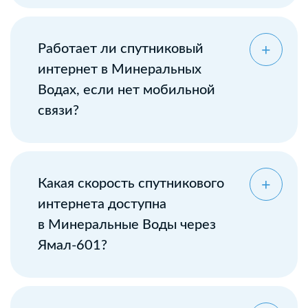
Оставьте заявку
Работает ли спутниковый
интернет в Минеральных
Водах, если нет мобильной
связи?
Какая скорость спутникового
интернета доступна
в Минеральные Воды через
Ямал-601?