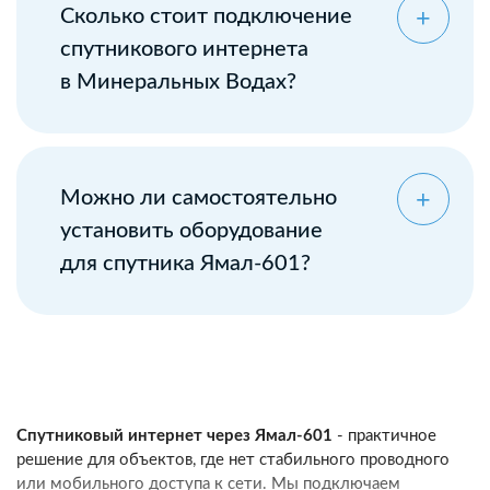
Сколько стоит подключение
спутникового интернета
в Минеральных Водах?
Можно ли самостоятельно
установить оборудование
для спутника Ямал-601?
Спутниковый интернет через Ямал-601
- практичное
решение для объектов, где нет стабильного проводного
или мобильного доступа к сети. Мы подключаем