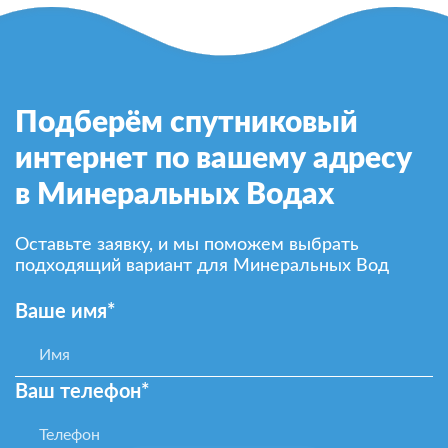
Подберём спутниковый
интернет по вашему адресу
в Минеральных Водах
Оставьте заявку, и мы поможем выбрать
подходящий вариант для Минеральных Вод
Ваше имя*
Ваш телефон*