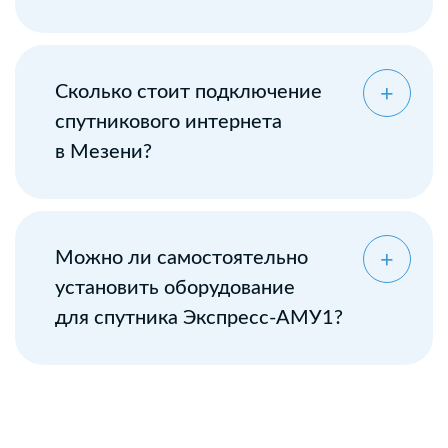
Сколько стоит подключение
спутникового интернета
в Мезени?
Можно ли самостоятельно
установить оборудование
для спутника Экспресс-АМУ1?