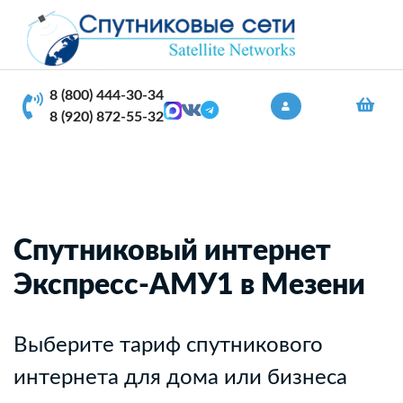
8 (800) 444-30-34
8 (920) 872-55-32
Спутниковый интернет
Экспресс-АМУ1 в Мезени
Выберите тариф спутникового
интернета для дома или бизнеса