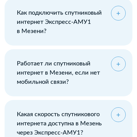
Как подключить спутниковый
интернет Экспресс-АМУ1
в Мезени?
Оставьте заявку
Работает ли спутниковый
интернет в Мезени, если нет
мобильной связи?
Какая скорость спутникового
интернета доступна в Мезень
через Экспресс-АМУ1?