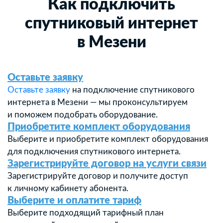
Как подключить
спутниковый интернет
в Мезени
Оставьте заявку
Оставьте заявку
на подключение спутникового
интернета в Мезени — мы проконсультируем
и поможем подобрать оборудование.
Приобретите комплект оборудования
Выберите и приобретите комплект оборудования
для подключения спутникового интернета.
Зарегистрируйте договор на услуги связи
Зарегистрируйте договор и получите доступ
к личному кабинету абонента.
Выберите и оплатите тариф
Выберите подходящий тарифный план