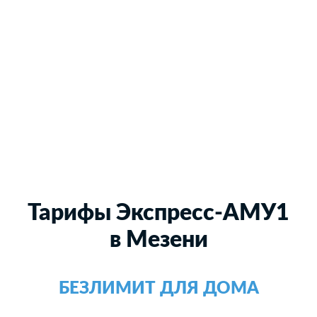
Тарифы Экспресс-АМУ1
в Мезени
БЕЗЛИМИТ ДЛЯ ДОМА