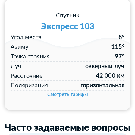
Спутник
Экспресс 103
Угол места
8°
Азимут
115°
Точка стояния
97°
Луч
северный луч
Расстояние
42 000 км
Поляризация
горизонтальная
Смотреть тарифы
Часто задаваемые вопросы