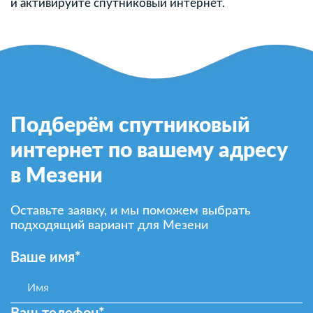
и активируйте спутниковый интернет.
Подберём спутниковый
интернет по вашему адресу
в Мезени
Оставьте заявку, и мы поможем выбрать
подходящий вариант для Мезени
Ваше имя*