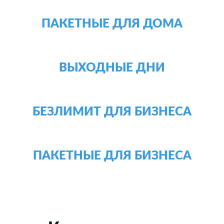
ПАКЕТНЫЕ ДЛЯ ДОМА
ВЫХОДНЫЕ ДНИ
БЕЗЛИМИТ ДЛЯ БИЗНЕСА
ПАКЕТНЫЕ ДЛЯ БИЗНЕСА