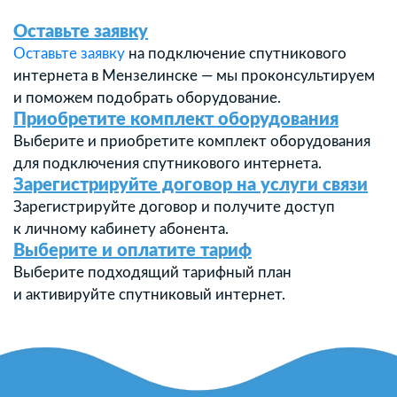
Оставьте заявку
Оставьте заявку
на подключение спутникового
интернета в Мензелинске — мы проконсультируем
и поможем подобрать оборудование.
Приобретите комплект оборудования
Выберите и приобретите комплект оборудования
для подключения спутникового интернета.
Зарегистрируйте договор на услуги связи
Зарегистрируйте договор и получите доступ
к личному кабинету абонента.
Выберите и оплатите тариф
Выберите подходящий тарифный план
и активируйте спутниковый интернет.