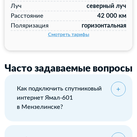
Луч
северный луч
Расстояние
42 000 км
Поляризация
горизонтальная
Смотреть тарифы
Часто задаваемые вопросы
Как подключить спутниковый
интернет Ямал-601
в Мензелинске?
Оставьте заявку