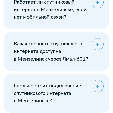
Работает ли спутниковый
интернет в Мензелинске, если
нет мобильной связи?
Какая скорость спутникового
интернета доступна
в Мензелинск через Ямал-601?
Сколько стоит подключение
спутникового интернета
в Мензелинске?