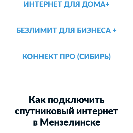
ИНТЕРНЕТ ДЛЯ ДОМА+
БЕЗЛИМИТ ДЛЯ БИЗНЕСА +
КОННЕКТ ПРО (СИБИРЬ)
Как подключить
спутниковый интернет
в Мензелинске