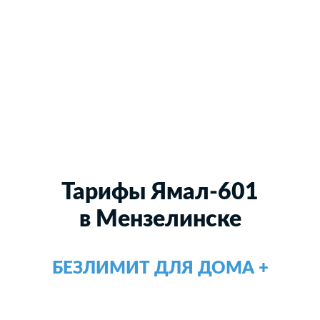
Тарифы Ямал-601
в Мензелинске
БЕЗЛИМИТ ДЛЯ ДОМА +