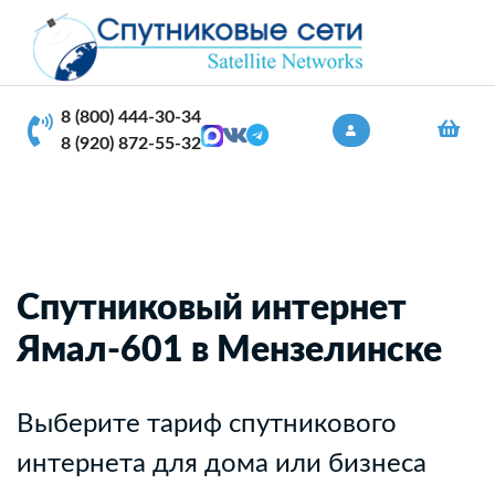
8 (800) 444-30-34
8 (920) 872-55-32
Спутниковый интернет
Ямал-601 в Мензелинске
Выберите тариф спутникового
интернета для дома или бизнеса