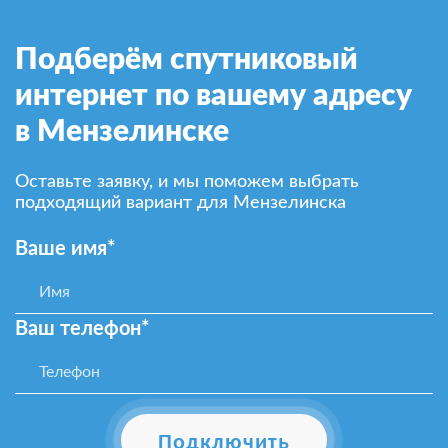
Подберём спутниковый
интернет по вашему адресу
в Мензелинске
Оставьте заявку, и мы поможем выбрать
подходящий вариант для Мензелинска
Ваше имя*
Ваш телефон*
Подключить