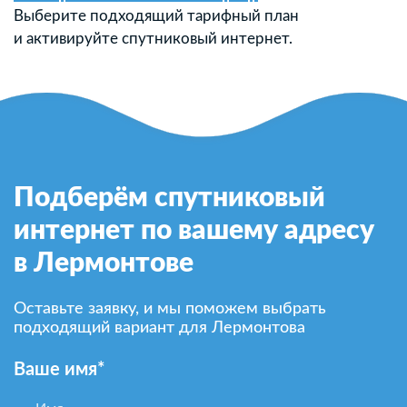
Выберите подходящий тарифный план
и активируйте спутниковый интернет.
Подберём спутниковый
интернет по вашему адресу
в Лермонтове
Оставьте заявку, и мы поможем выбрать
подходящий вариант для Лермонтова
Ваше имя*