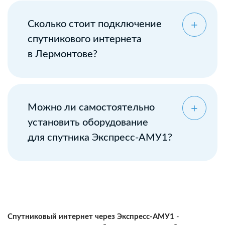
Сколько стоит подключение
спутникового интернета
в Лермонтове?
Можно ли самостоятельно
установить оборудование
для спутника Экспресс-АМУ1?
Спутниковый интернет через Экспресс-АМУ1
-