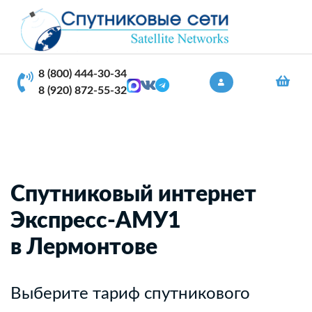
8 (800) 444-30-34
8 (920) 872-55-32
Спутниковый интернет
Экспресс-АМУ1
в Лермонтове
Выберите тариф спутникового