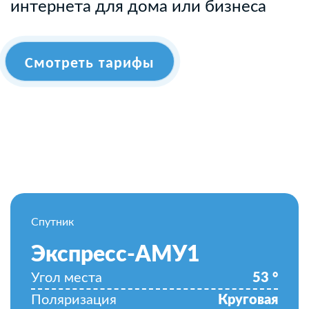
интернета для дома или бизнеса
Смотреть тарифы
Спутник
Экспресс-АМУ1
Угол места
53
°
Поляризация
Круговая