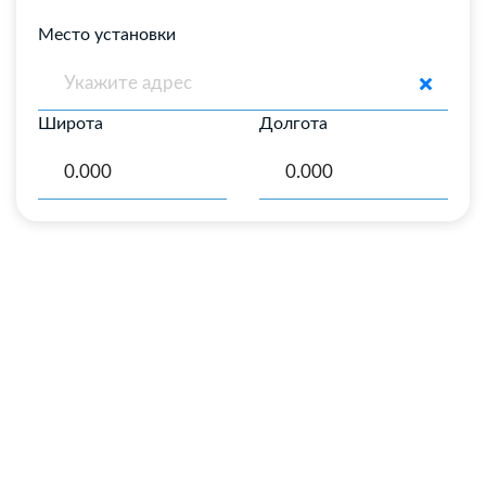
Место установки
Широта
Долгота