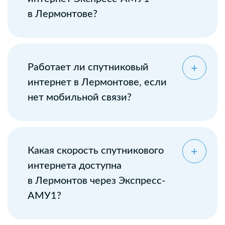
в Лермонтове?
Оставьте заявку
Работает ли спутниковый
интернет в Лермонтове, если
нет мобильной связи?
Какая скорость спутникового
интернета доступна
в Лермонтов через Экспресс-
АМУ1?