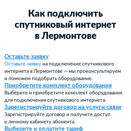
Как подключить
спутниковый интернет
в Лермонтове
Оставьте заявку
Оставьте заявку
на подключение спутникового
интернета в Лермонтове — мы проконсультируем
и поможем подобрать оборудование.
Приобретите комплект оборудования
Выберите и приобретите комплект оборудования
для подключения спутникового интернета.
Зарегистрируйте договор на услуги связи
Зарегистрируйте договор и получите доступ
к личному кабинету абонента.
Выберите и оплатите тариф