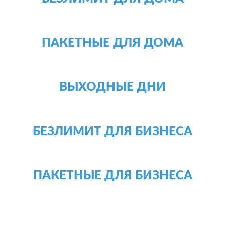
ПАКЕТНЫЕ ДЛЯ ДОМА
ВЫХОДНЫЕ ДНИ
БЕЗЛИМИТ ДЛЯ БИЗНЕСА
ПАКЕТНЫЕ ДЛЯ БИЗНЕСА