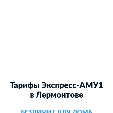
Тарифы Экспресс-АМУ1
в Лермонтове
БЕЗЛИМИТ ДЛЯ ДОМА