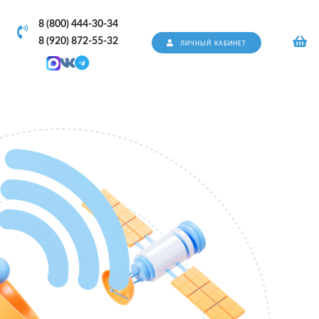
8 (800) 444-30-34
8 (920) 872-55-32
ЛИЧНЫЙ КАБИНЕТ