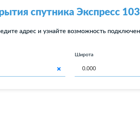
рытия спутника Экспресс 103
едите адрес и узнайте возможность подключе
Широта