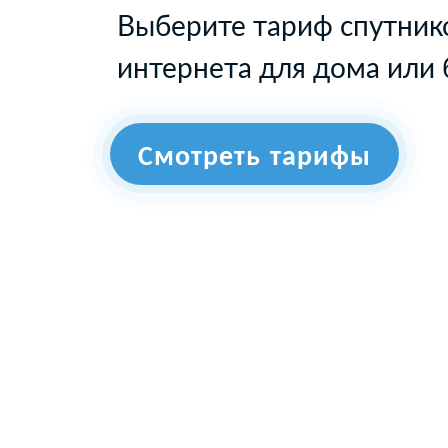
Выберите тариф спутник
интернета для дома или 
Смотреть тарифы