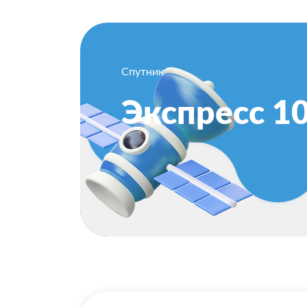
Спутник
Экспресс 1