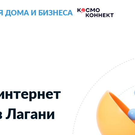
Я ДОМА И БИЗНЕСА
интернет
в Лагани