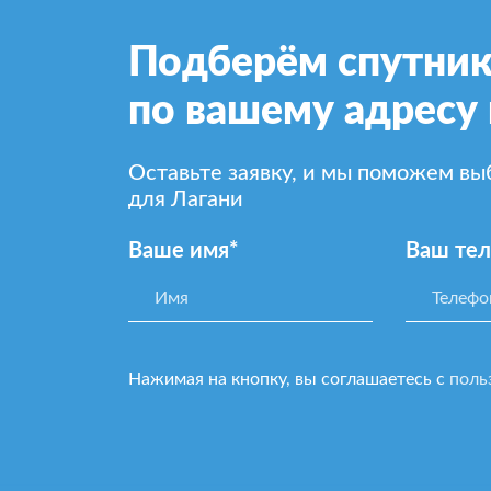
Подберём спутник
по вашему адресу 
Оставьте заявку, и мы поможем в
для Лагани
Ваше имя*
Ваш те
Нажимая на кнопку, вы соглашаетесь с
поль