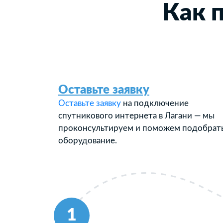
Как 
Оставьте заявку
Оставьте заявку
на подключение
спутникового интернета в Лагани — мы
проконсультируем и поможем подобрат
оборудование.
1