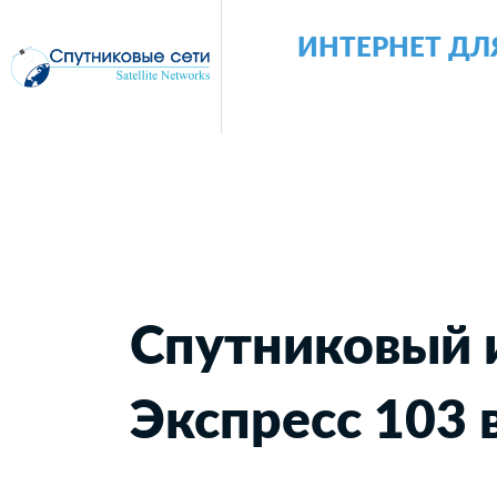
ИНТЕРНЕТ ДЛ
Спутниковый 
Экспресс 103 