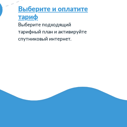
Выберите и оплатите
тариф
Выберите подходящий
тарифный план и активируйте
спутниковый интернет.