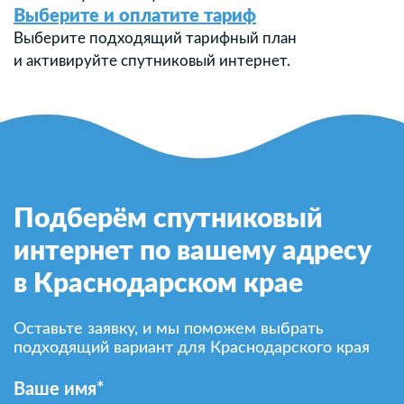
Выберите и оплатите тариф
Выберите подходящий тарифный план
и активируйте спутниковый интернет.
Подберём спутниковый
интернет по вашему адресу
в Краснодарском крае
Оставьте заявку, и мы поможем выбрать
подходящий вариант для Краснодарского края
Ваше имя*