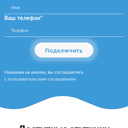
Ваш телефон*
Подключить
Нажимая на кнопку, вы соглашаетесь
с
пользовательским соглашением