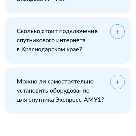
Сколько стоит подключение
спутникового интернета
в Краснодарском крае?
Можно ли самостоятельно
установить оборудование
для спутника Экспресс-АМУ1?