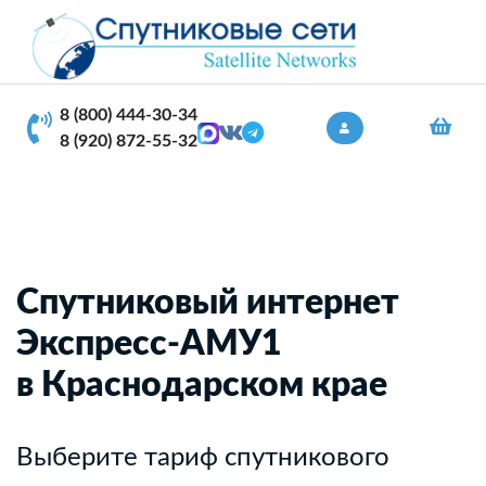
8 (800) 444-30-34
8 (920) 872-55-32
Спутниковый интернет
Экспресс-АМУ1
в Краснодарском крае
Выберите тариф спутникового