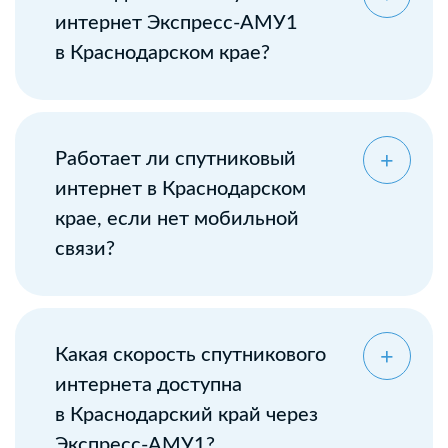
интернет Экспресс-АМУ1
в Краснодарском крае?
Оставьте заявку
Работает ли спутниковый
интернет в Краснодарском
крае, если нет мобильной
связи?
Какая скорость спутникового
интернета доступна
в Краснодарский край через
Экспресс-АМУ1?