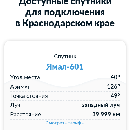
Доступные спутники
для подключения
в Краснодарском крае
Спутник
Ямал-601
Угол места
40°
Азимут
126°
Точка стояния
49°
Луч
западный луч
Расстояние
39 999 км
Смотреть тарифы