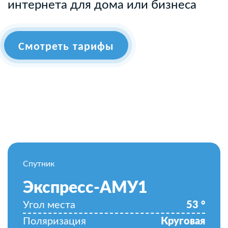
интернета для дома или бизнеса
Смотреть тарифы
Спутник
Экспресс-АМУ1
Угол места
53
°
Поляризация
Круговая