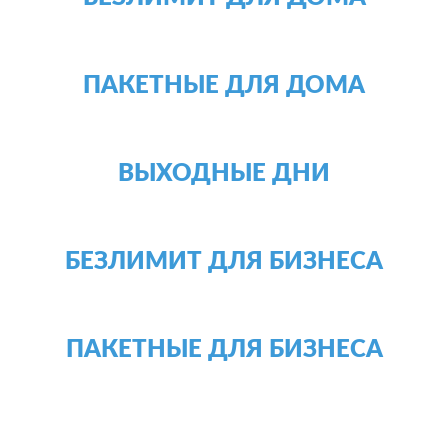
ПАКЕТНЫЕ ДЛЯ ДОМА
ВЫХОДНЫЕ ДНИ
БЕЗЛИМИТ ДЛЯ БИЗНЕСА
ПАКЕТНЫЕ ДЛЯ БИЗНЕСА