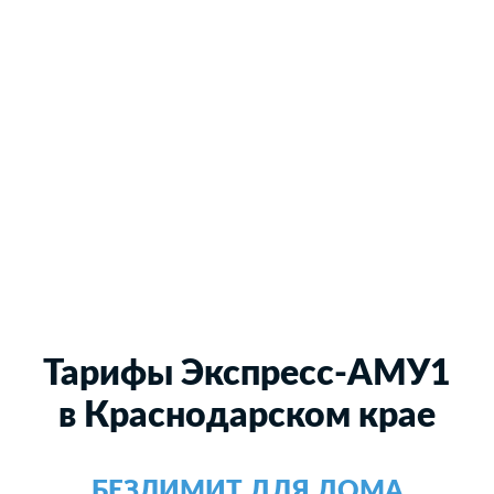
Тарифы Экспресс-АМУ1
в Краснодарском крае
БЕЗЛИМИТ ДЛЯ ДОМА