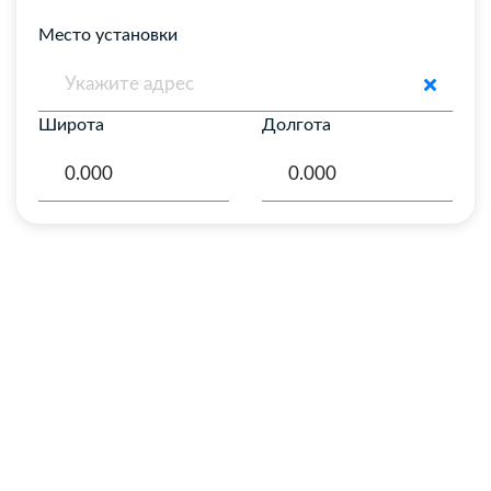
Место установки
Широта
Долгота