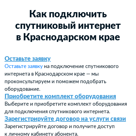
Как подключить
спутниковый интернет
в Краснодарском крае
Оставьте заявку
Оставьте заявку
на подключение спутникового
интернета в Краснодарском крае — мы
проконсультируем и поможем подобрать
оборудование.
Приобретите комплект оборудования
Выберите и приобретите комплект оборудования
для подключения спутникового интернета.
Зарегистрируйте договор на услуги связи
Зарегистрируйте договор и получите доступ
к личному кабинету абонента.