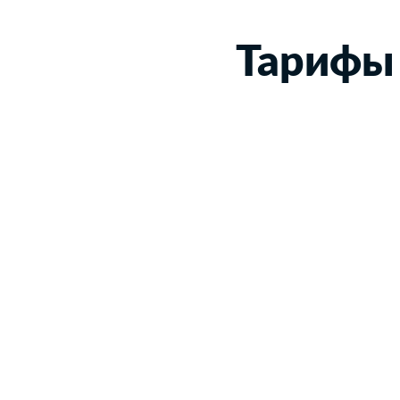
Тарифы