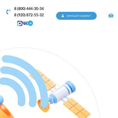
8 (800) 444-30-34
8 (920) 872-55-32
ЛИЧНЫЙ КАБИНЕТ