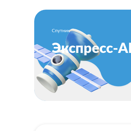
Спутник
Экспресс-