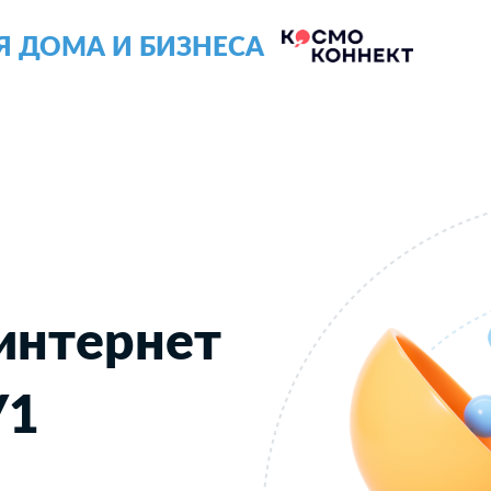
Я ДОМА И БИЗНЕСА
интернет
У1