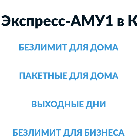
 Экспресс-АМУ1 в 
БЕЗЛИМИТ ДЛЯ ДОМА
ПАКЕТНЫЕ ДЛЯ ДОМА
ВЫХОДНЫЕ ДНИ
БЕЗЛИМИТ ДЛЯ БИЗНЕСА