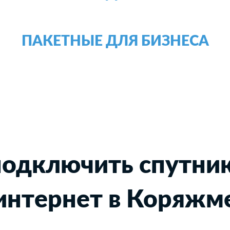
ПАКЕТНЫЕ ДЛЯ БИЗНЕСА
подключить спутни
интернет в Коряжм