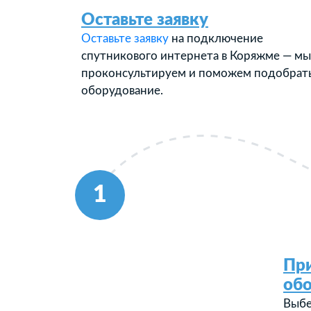
Оставьте заявку
Оставьте заявку
на подключение
спутникового интернета в Коряжме — мы
проконсультируем и поможем подобрат
оборудование.
1
Пр
об
Выбе