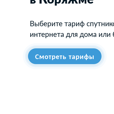
Выберите тариф спутник
интернета для дома или 
Смотреть тарифы