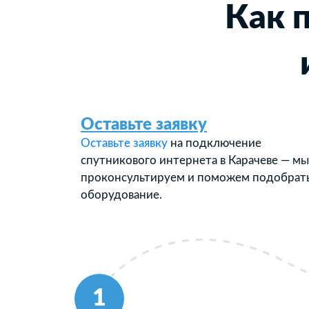
Как 
Оставьте заявку
Оставьте заявку
на подключение
спутникового интернета в Карачеве — мы
проконсультируем и поможем подобрат
оборудование.
1