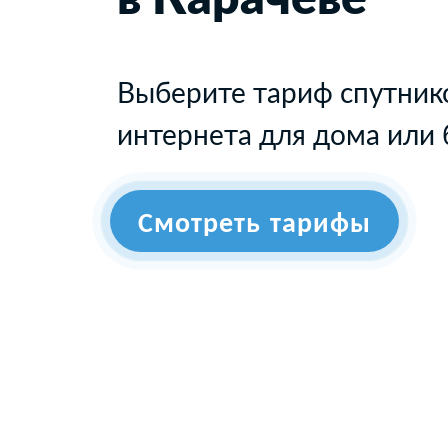
Выберите тариф спутник
интернета для дома или 
Смотреть тарифы