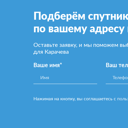
Подберём спутник
по вашему адресу 
Оставьте заявку, и мы поможем в
для Карачева
Ваше имя*
Ваш те
Нажимая на кнопку, вы соглашаетесь с
поль