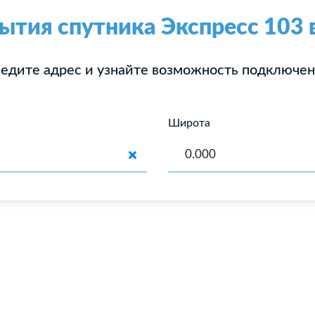
ытия спутника Экспресс 103 
едите адрес и узнайте возможность подключе
Широта