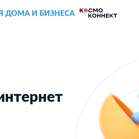
Я ДОМА И БИЗНЕСА
интернет