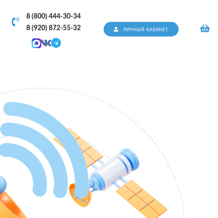
8 (800) 444-30-34
8 (920) 872-55-32
ЛИЧНЫЙ КАБИНЕТ