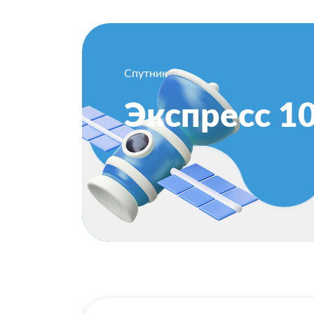
Спутник
Экспресс 1