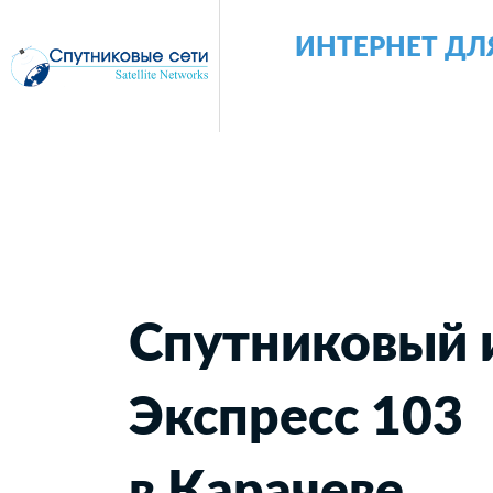
ИНТЕРНЕТ ДЛ
Спутниковый 
Экспресс 103
в Карачеве