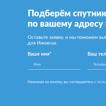
Подберём спутник
по вашему адресу
Оставьте заявку, и мы поможем в
для Ижевска
Ваше имя*
Ваш те
Нажимая на кнопку, вы соглашаетесь с
поль