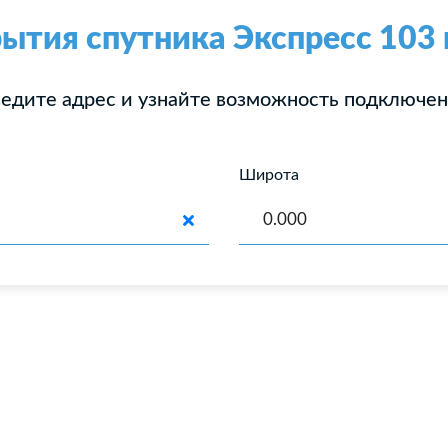
ытия спутника Экспресс 103
едите адрес и узнайте возможность подключе
Широта