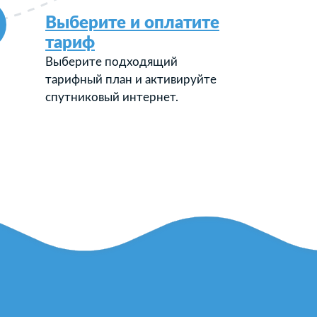
Выберите и оплатите
тариф
Выберите подходящий
тарифный план и активируйте
спутниковый интернет.