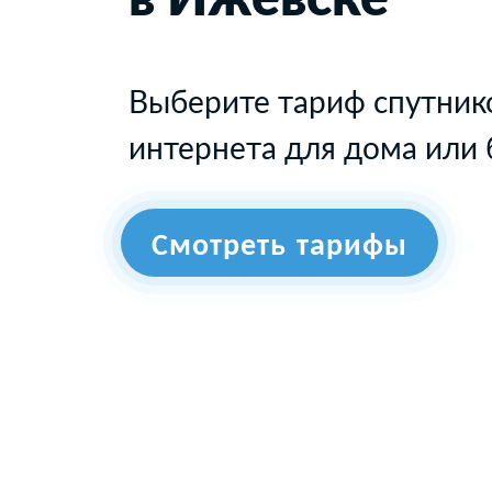
Выберите тариф спутник
интернета для дома или 
Смотреть тарифы