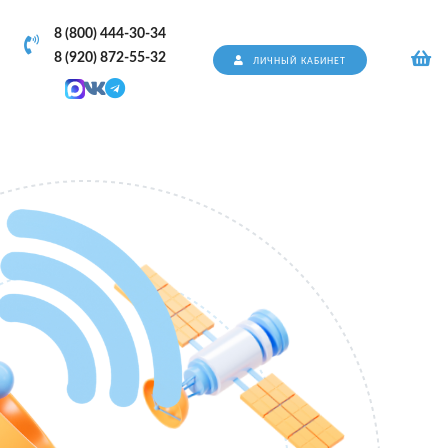
8 (800) 444-30-34
8 (920) 872-55-32
ЛИЧНЫЙ КАБИНЕТ