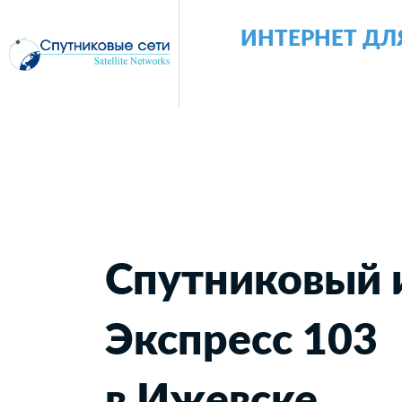
ИНТЕРНЕТ ДЛ
Спутниковый 
Экспресс 103
в Ижевске