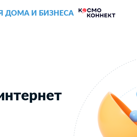
Я ДОМА И БИЗНЕСА
интернет