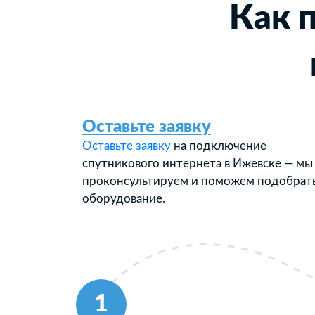
Как 
Оставьте заявку
Оставьте заявку
на подключение
спутникового интернета в Ижевске — мы
проконсультируем и поможем подобрат
оборудование.
1