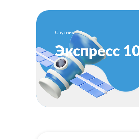
Спутник
Экспресс 1