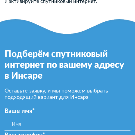
и активируйте спутниковый интернет.
Подберём спутниковый
интернет по вашему адресу
в Инсаре
Оставьте заявку, и мы поможем выбрать
подходящий вариант для Инсара
Ваше имя*