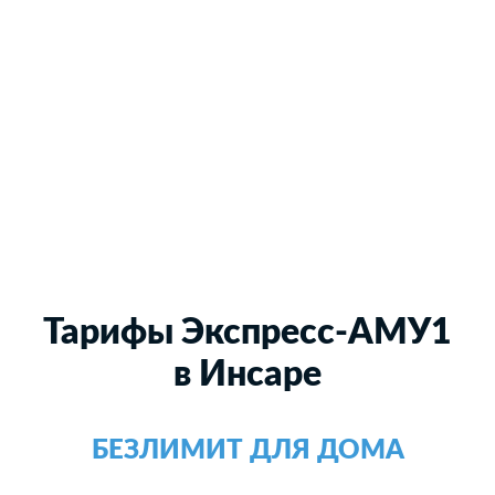
Тарифы Экспресс-АМУ1
в Инсаре
БЕЗЛИМИТ ДЛЯ ДОМА