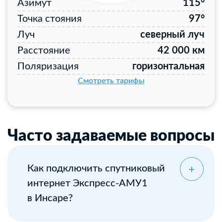
Азимут
115°
Точка стояния
97°
Луч
северный луч
Расстояние
42 000 км
Поляризация
горизонтальная
Смотреть тарифы
Часто задаваемые вопросы
Как подключить спутниковый
интернет Экспресс-АМУ1
в Инсаре?