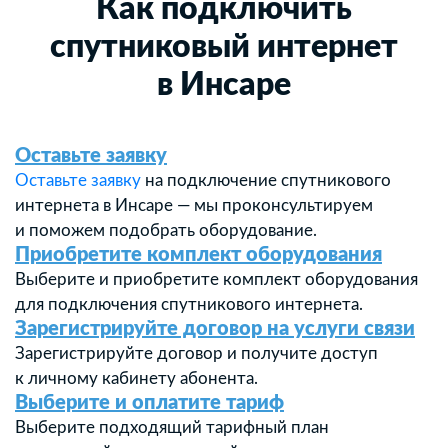
Как подключить
спутниковый интернет
в Инсаре
Оставьте заявку
Оставьте заявку
на подключение спутникового
интернета в Инсаре — мы проконсультируем
и поможем подобрать оборудование.
Приобретите комплект оборудования
Выберите и приобретите комплект оборудования
для подключения спутникового интернета.
Зарегистрируйте договор на услуги связи
Зарегистрируйте договор и получите доступ
к личному кабинету абонента.
Выберите и оплатите тариф
Выберите подходящий тарифный план