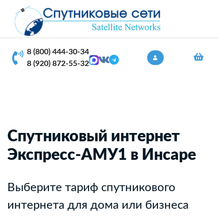
8 (800) 444-30-34
8 (920) 872-55-32
Спутниковый интернет
Экспресс-АМУ1 в Инсаре
Выберите тариф спутникового
интернета для дома или бизнеса