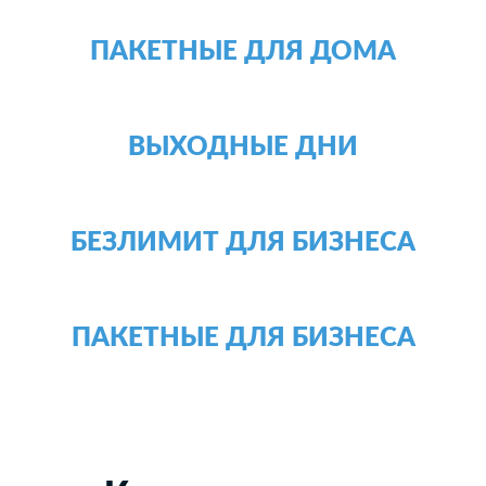
ПАКЕТНЫЕ ДЛЯ ДОМА
ВЫХОДНЫЕ ДНИ
БЕЗЛИМИТ ДЛЯ БИЗНЕСА
ПАКЕТНЫЕ ДЛЯ БИЗНЕСА