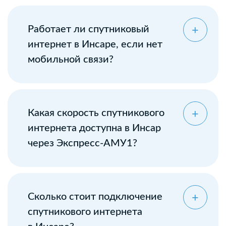
Оставьте заявку
Работает ли спутниковый
интернет в Инсаре, если нет
мобильной связи?
Какая скорость спутникового
интернета доступна в Инсар
через Экспресс-АМУ1?
Сколько стоит подключение
спутникового интернета