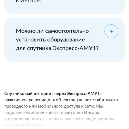
в Инсаре?
Можно ли самостоятельно
установить оборудование
для спутника Экспресс-АМУ1?
Спутниковый интернет через Экспресс-АМУ1
-
практичное решение для объектов, где нет стабильного
проводного или мобильного доступа к сети. Мы
подключаем абонентов на территории
Инсара
и в прилегающих населенных пунктах в пределах зоны
покрытия спутника.