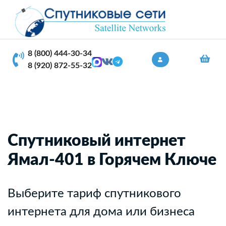
8 (800) 444-30-34
8 (920) 872-55-32
Спутниковый интернет
Ямал-401 в Горячем Ключе
Выберите тариф спутникового
интернета для дома или бизнеса