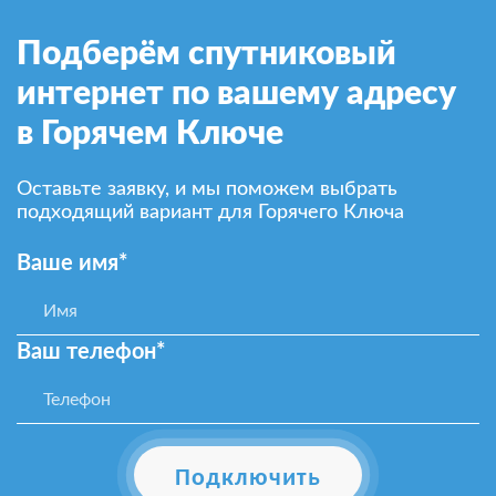
Подберём спутниковый
интернет по вашему адресу
в Горячем Ключе
Оставьте заявку, и мы поможем выбрать
подходящий вариант для Горячего Ключа
Ваше имя*
Ваш телефон*
Подключить