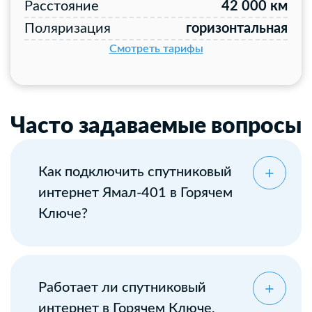
Расстояние
42 000 км
Поляризация
горизонтальная
Смотреть тарифы
Часто задаваемые вопросы
Как подключить спутниковый
интернет Ямал-401 в Горячем
Ключе?
Оставьте заявку
Работает ли спутниковый
интернет в Горячем Ключе,