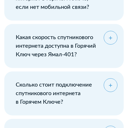
если нет мобильной связи?
Какая скорость спутникового
интернета доступна в Горячий
Ключ через Ямал-401?
Сколько стоит подключение
спутникового интернета
в Горячем Ключе?