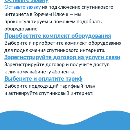
Оставьте заявку
Оставьте заявку
на подключение спутникового
интернета в Горячем Ключе — мы
проконсультируем и поможем подобрать
оборудование.
Приобретите комплект оборудования
Выберите и приобретите комплект оборудования
для подключения спутникового интернета.
Зарегистрируйте договор на услуги связи
Зарегистрируйте договор и получите доступ
к личному кабинету абонента.
Выберите и оплатите тариф
Выберите подходящий тарифный план
и активируйте спутниковый интернет.