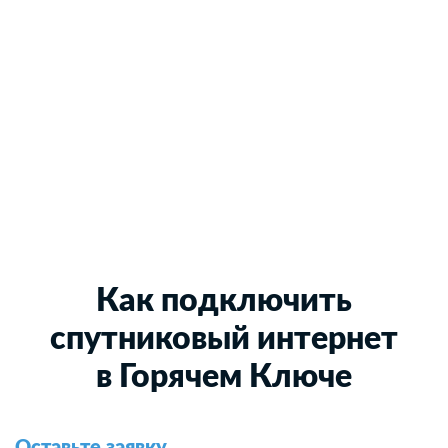
Как подключить
спутниковый интернет
в Горячем Ключе