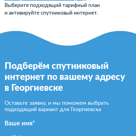
Выберите подходящий тарифный план
и активируйте спутниковый интернет.
Подберём спутниковый
интернет по вашему адресу
в Георгиевске
Оставьте заявку, и мы поможем выбрать
подходящий вариант для Георгиевска
Ваше имя*