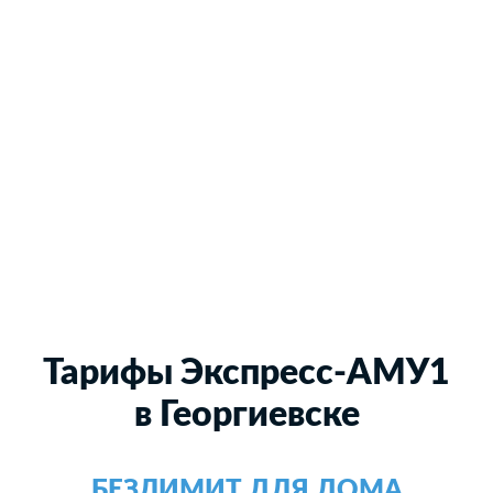
Тарифы Экспресс-АМУ1
в Георгиевске
БЕЗЛИМИТ ДЛЯ ДОМА