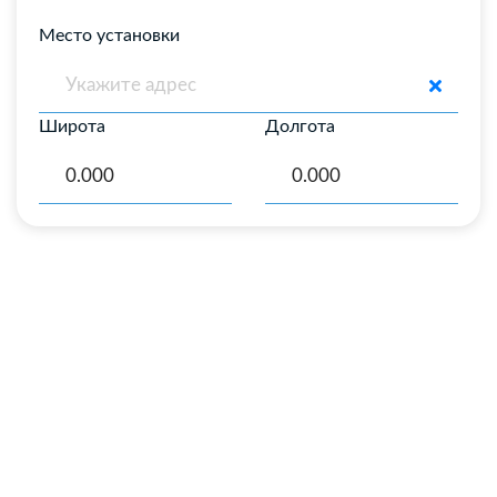
Место установки
Широта
Долгота