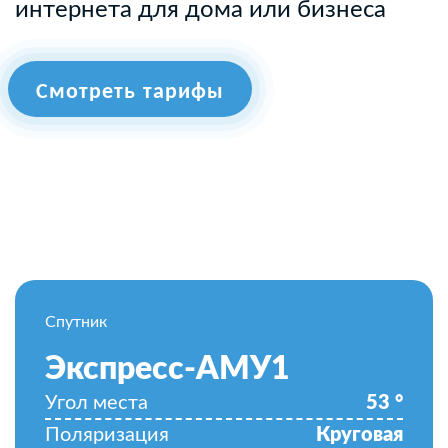
интернета для дома или бизнеса
Смотреть тарифы
Спутник
Экспресс-АМУ1
Угол места
53
°
Поляризация
Круговая