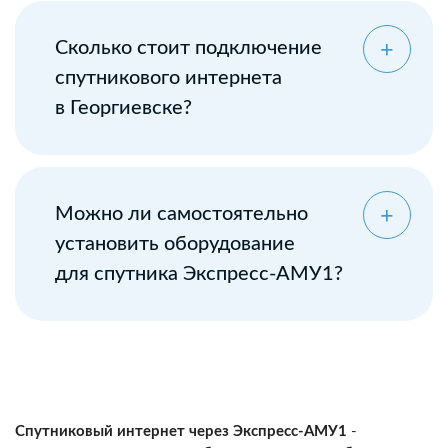
Сколько стоит подключение
спутникового интернета
в Георгиевске?
Можно ли самостоятельно
установить оборудование
для спутника Экспресс-АМУ1?
Спутниковый интернет через Экспресс-АМУ1
-