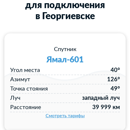
для подключения
в Георгиевске
Спутник
Ямал-601
Угол места
40°
Азимут
126°
Точка стояния
49°
Луч
западный луч
Расстояние
39 999 км
Смотреть тарифы