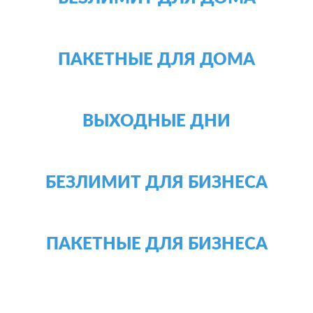
ПАКЕТНЫЕ ДЛЯ ДОМА
ВЫХОДНЫЕ ДНИ
БЕЗЛИМИТ ДЛЯ БИЗНЕСА
ПАКЕТНЫЕ ДЛЯ БИЗНЕСА