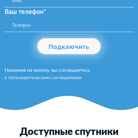
Ваш телефон*
Подключить
Нажимая на кнопку, вы соглашаетесь
с
пользовательским соглашением
Доступные спутники