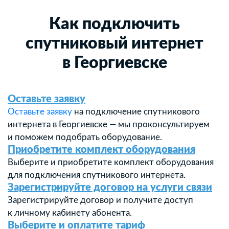
Как подключить
спутниковый интернет
в Георгиевске
Оставьте заявку
Оставьте заявку
на подключение спутникового
интернета в Георгиевске — мы проконсультируем
и поможем подобрать оборудование.
Приобретите комплект оборудования
Выберите и приобретите комплект оборудования
для подключения спутникового интернета.
Зарегистрируйте договор на услуги связи
Зарегистрируйте договор и получите доступ
к личному кабинету абонента.
Выберите и оплатите тариф