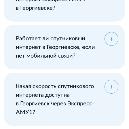
в Георгиевске?
Оставьте заявку
Работает ли спутниковый
интернет в Георгиевске, если
нет мобильной связи?
Какая скорость спутникового
интернета доступна
в Георгиевск через Экспресс-
АМУ1?