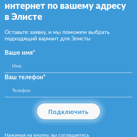
интернет по вашему адресу
в Элисте
Оставьте заявку, и мы поможем выбрать
подходящий вариант для Элисты
Ваше имя*
Ваш телефон*
Подключить
Нажимая на кнопку, вы соглашаетесь