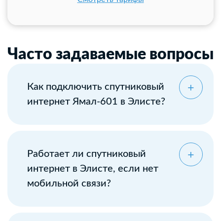
Часто задаваемые вопросы
Как подключить спутниковый
интернет Ямал-601 в Элисте?
Оставьте заявку
Работает ли спутниковый
интернет в Элисте, если нет
мобильной связи?