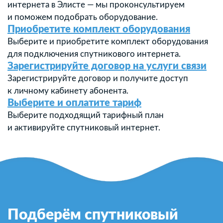
интернета в Элисте — мы проконсультируем
и поможем подобрать оборудование.
Приобретите комплект оборудования
Выберите и приобретите комплект оборудования
для подключения спутникового интернета.
Зарегистрируйте договор на услуги связи
Зарегистрируйте договор и получите доступ
к личному кабинету абонента.
Выберите и оплатите тариф
Выберите подходящий тарифный план
и активируйте спутниковый интернет.
Подберём спутниковый