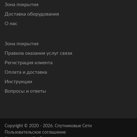
Зона покрытия
Доставка оборудования
О нас
Зона покрытия
Правила оказания услуг связи
Регистрация клиента
Оплата и доставка
Инструкции
Вопросы и ответы
Copyright © 2020 - 2026. Спутниковые Сети
Пользовательское соглашение