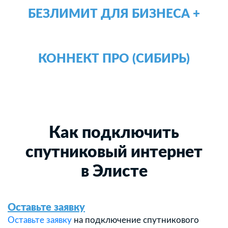
БЕЗЛИМИТ ДЛЯ БИЗНЕСА +
КОННЕКТ ПРО (СИБИРЬ)
Как подключить
спутниковый интернет
в Элисте
Оставьте заявку
Оставьте заявку
на подключение спутникового