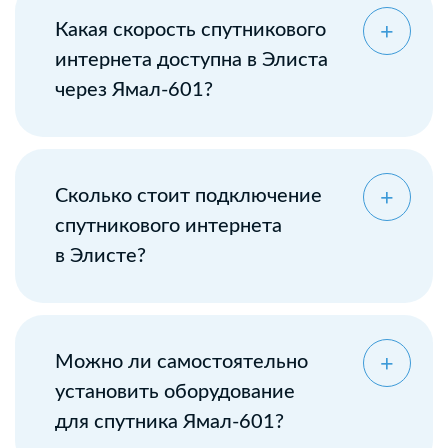
Какая скорость спутникового
интернета доступна в Элиста
через Ямал-601?
Сколько стоит подключение
спутникового интернета
в Элисте?
Можно ли самостоятельно
установить оборудование
для спутника Ямал-601?