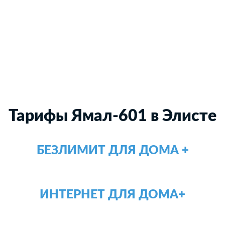
Тарифы Ямал-601 в Элисте
БЕЗЛИМИТ ДЛЯ ДОМА +
ИНТЕРНЕТ ДЛЯ ДОМА+