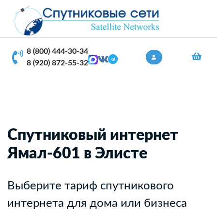
8 (800) 444-30-34
8 (920) 872-55-32
Спутниковый интернет
Ямал-601 в Элисте
Выберите тариф спутникового
интернета для дома или бизнеса