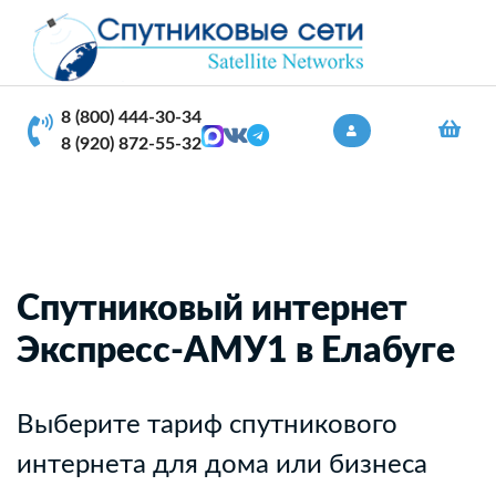
8 (800) 444-30-34
8 (920) 872-55-32
Спутниковый интернет
Экспресс-АМУ1 в Елабуге
Выберите тариф спутникового
интернета для дома или бизнеса