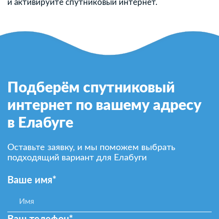
и активируйте спутниковый интернет.
Подберём спутниковый
интернет по вашему адресу
в Елабуге
Оставьте заявку, и мы поможем выбрать
подходящий вариант для Елабуги
Ваше имя*