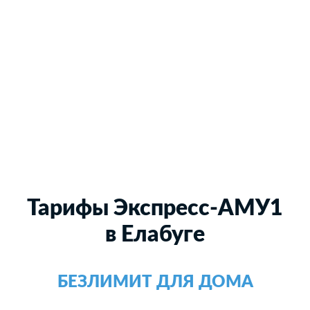
Тарифы Экспресс-АМУ1
в Елабуге
БЕЗЛИМИТ ДЛЯ ДОМА