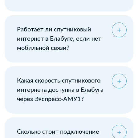
Оставьте заявку
Работает ли спутниковый
интернет в Елабуге, если нет
мобильной связи?
Какая скорость спутникового
интернета доступна в Елабуга
через Экспресс-АМУ1?
Сколько стоит подключение