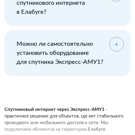
спутникового интернета
в Елабуге?
Можно ли самостоятельно
установить оборудование
для спутника Экспресс-АМУ1?
Спутниковый интернет через Экспресс-АМУ1
-
практичное решение для объектов, где нет стабильного
проводного или мобильного доступа к сети. Мы
подключаем абонентов на территории
Елабуги