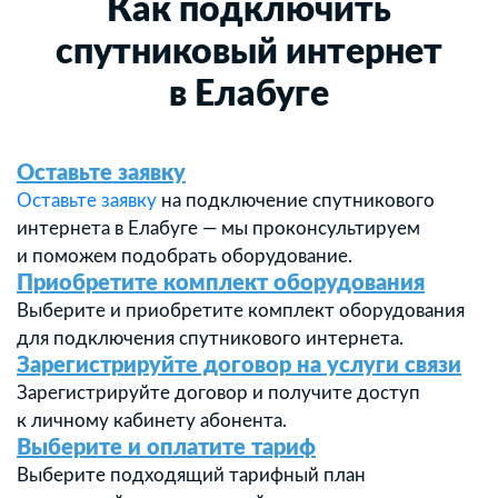
Как подключить
спутниковый интернет
в Елабуге
Оставьте заявку
Оставьте заявку
на подключение спутникового
интернета в Елабуге — мы проконсультируем
и поможем подобрать оборудование.
Приобретите комплект оборудования
Выберите и приобретите комплект оборудования
для подключения спутникового интернета.
Зарегистрируйте договор на услуги связи
Зарегистрируйте договор и получите доступ
к личному кабинету абонента.
Выберите и оплатите тариф
Выберите подходящий тарифный план