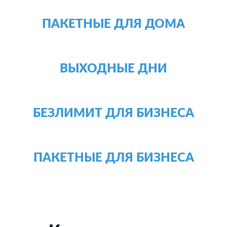
ПАКЕТНЫЕ ДЛЯ ДОМА
ВЫХОДНЫЕ ДНИ
БЕЗЛИМИТ ДЛЯ БИЗНЕСА
ПАКЕТНЫЕ ДЛЯ БИЗНЕСА