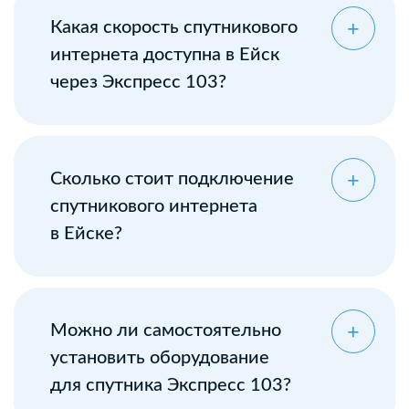
Какая скорость спутникового
интернета доступна в Ейск
через Экспресс 103?
Сколько стоит подключение
спутникового интернета
в Ейске?
Можно ли самостоятельно
установить оборудование
для спутника Экспресс 103?