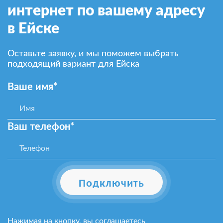
интернет по вашему адресу
в Ейске
Оставьте заявку, и мы поможем выбрать
подходящий вариант для Ейска
Ваше имя*
Ваш телефон*
Подключить
Нажимая на кнопку, вы соглашаетесь