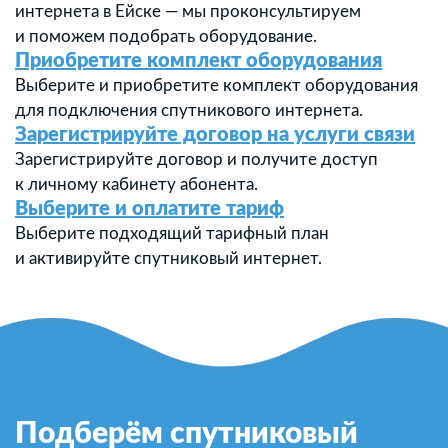
интернета в Ейске — мы проконсультируем
и поможем подобрать оборудование.
Приобретите комплект оборудования
Выберите и приобретите комплект оборудования
для подключения спутникового интернета.
Зарегистрируйте договор на услуги связи
Зарегистрируйте договор и получите доступ
к личному кабинету абонента.
Выберите и оплатите тариф
Выберите подходящий тарифный план
и активируйте спутниковый интернет.
Подберём спутниковый