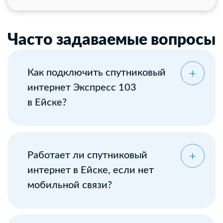
Часто задаваемые вопросы
Как подключить спутниковый
интернет Экспресс 103
в Ейске?
Оставьте заявку
Работает ли спутниковый
интернет в Ейске, если нет
мобильной связи?