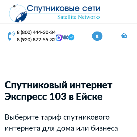
8 (800) 444-30-34
8 (920) 872-55-32
Спутниковый интернет
Экспресс 103 в Ейске
Выберите тариф спутникового
интернета для дома или бизнеса