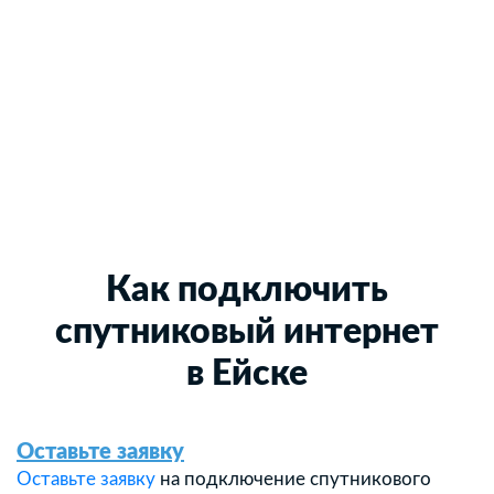
Как подключить
спутниковый интернет
в Ейске
Оставьте заявку
Оставьте заявку
на подключение спутникового