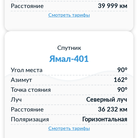
Расстояние
39 999 км
Смотреть тарифы
Спутник
Ямал-401
Угол места
90°
Азимут
162°
Точка стояния
90°
Луч
Северный луч
Расстояние
36 232 км
Поляризация
Горизонтальная
Смотреть тарифы