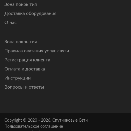
Зона покрытия
Доставка оборудования
О нас
Зона покрытия
Правила оказания услуг связи
Регистрация клиента
Оплата и доставка
Инструкции
Вопросы и ответы
Copyright © 2020 - 2026. Спутниковые Сети
Пользовательское соглашение