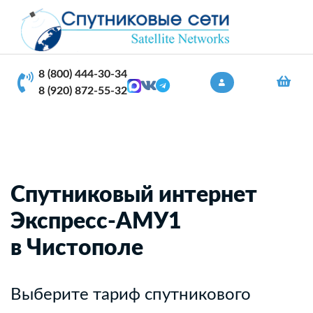
8 (800) 444-30-34
8 (920) 872-55-32
Спутниковый интернет
Экспресс-АМУ1
в Чистополе
Выберите тариф спутникового