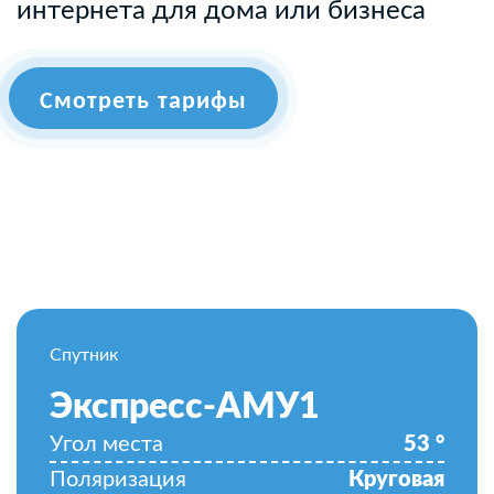
интернета для дома или бизнеса
Смотреть тарифы
Спутник
Экспресс-АМУ1
Угол места
53
°
Поляризация
Круговая