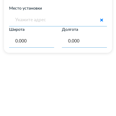
Место установки
Широта
Долгота