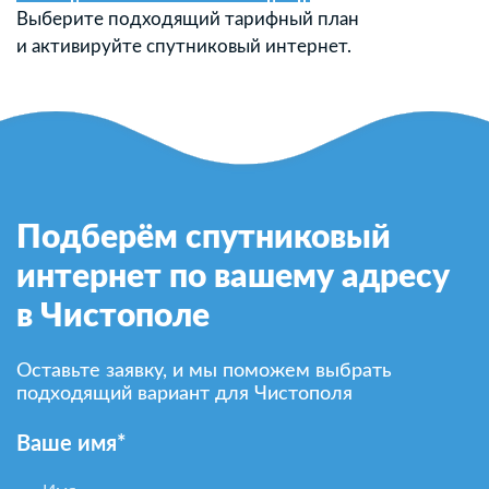
Выберите подходящий тарифный план
и активируйте спутниковый интернет.
Подберём спутниковый
интернет по вашему адресу
в Чистополе
Оставьте заявку, и мы поможем выбрать
подходящий вариант для Чистополя
Ваше имя*