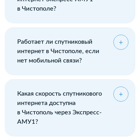
в Чистополе?
Оставьте заявку
Работает ли спутниковый
интернет в Чистополе, если
нет мобильной связи?
Какая скорость спутникового
интернета доступна
в Чистополь через Экспресс-
АМУ1?