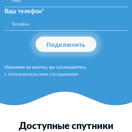
Ваш телефон*
Подключить
Нажимая на кнопку, вы соглашаетесь
с
пользовательским соглашением
Доступные спутники