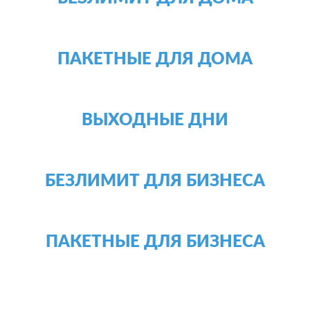
ПАКЕТНЫЕ ДЛЯ ДОМА
ВЫХОДНЫЕ ДНИ
БЕЗЛИМИТ ДЛЯ БИЗНЕСА
ПАКЕТНЫЕ ДЛЯ БИЗНЕСА