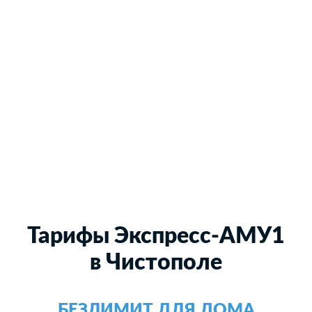
Тарифы Экспресс-АМУ1
в Чистополе
БЕЗЛИМИТ ДЛЯ ДОМА