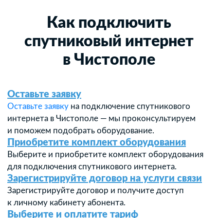
Как подключить
спутниковый интернет
в Чистополе
Оставьте заявку
Оставьте заявку
на подключение спутникового
интернета в Чистополе — мы проконсультируем
и поможем подобрать оборудование.
Приобретите комплект оборудования
Выберите и приобретите комплект оборудования
для подключения спутникового интернета.
Зарегистрируйте договор на услуги связи
Зарегистрируйте договор и получите доступ
к личному кабинету абонента.
Выберите и оплатите тариф