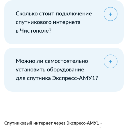
Сколько стоит подключение
спутникового интернета
в Чистополе?
Можно ли самостоятельно
установить оборудование
для спутника Экспресс-АМУ1?
Спутниковый интернет через Экспресс-АМУ1
-