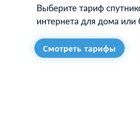
Выберите тариф спутник
интернета для дома или 
Смотреть тарифы