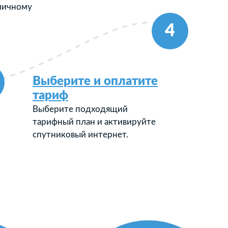
 личному
4
Выберите и оплатите
тариф
Выберите подходящий
тарифный план и активируйте
спутниковый интернет.