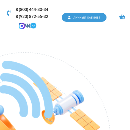
8 (800) 444-30-34
8 (920) 872-55-32
ЛИЧНЫЙ КАБИНЕТ