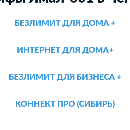
БЕЗЛИМИТ ДЛЯ ДОМА +
ИНТЕРНЕТ ДЛЯ ДОМА+
БЕЗЛИМИТ ДЛЯ БИЗНЕСА +
КОННЕКТ ПРО (СИБИРЬ)