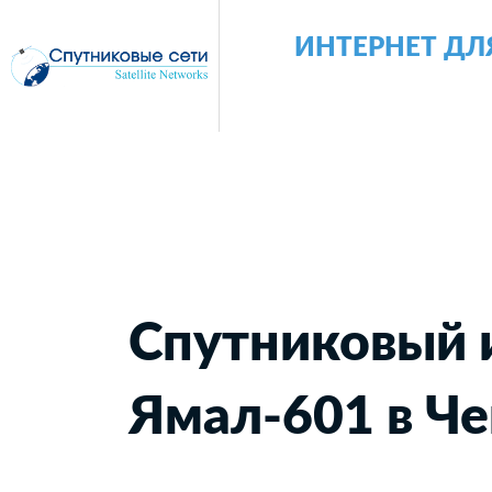
ИНТЕРНЕТ ДЛ
Спутниковый 
Ямал-601 в Ч