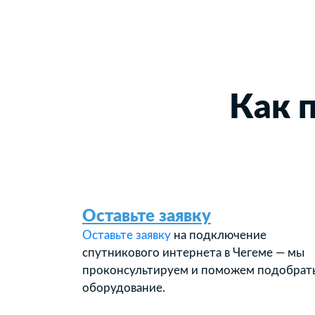
Как 
Оставьте заявку
Оставьте заявку
на подключение
спутникового интернета в Чегеме — мы
проконсультируем и поможем подобрат
оборудование.