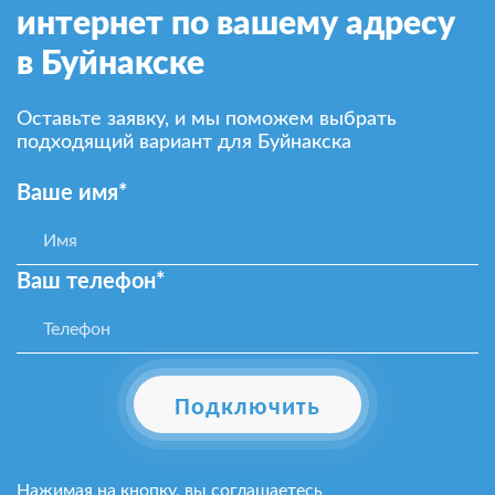
интернет по вашему адресу
в Буйнакске
Оставьте заявку, и мы поможем выбрать
подходящий вариант для Буйнакска
Ваше имя*
Ваш телефон*
Подключить
Нажимая на кнопку, вы соглашаетесь