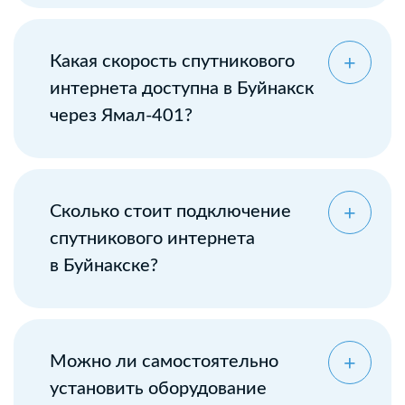
Какая скорость спутникового
интернета доступна в Буйнакск
через Ямал-401?
Сколько стоит подключение
спутникового интернета
в Буйнакске?
Можно ли самостоятельно
установить оборудование