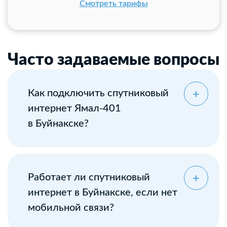
Смотреть тарифы
Часто задаваемые вопросы
Как подключить спутниковый
интернет Ямал-401
в Буйнакске?
Оставьте заявку
Работает ли спутниковый
интернет в Буйнакске, если нет
мобильной связи?