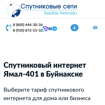
8 (800) 444-30-34
8 (920) 872-55-32
Спутниковый интернет
Ямал-401 в Буйнакске
Выберите тариф спутникового
интернета для дома или бизнеса