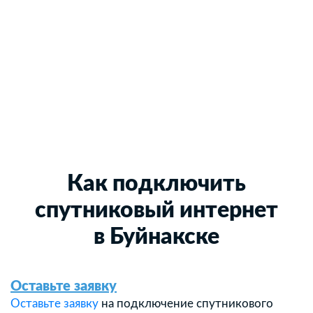
Как подключить
спутниковый интернет
в Буйнакске
Оставьте заявку
Оставьте заявку
на подключение спутникового