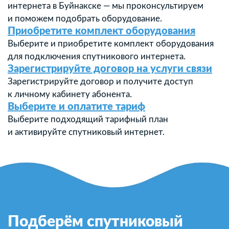
интернета в Буйнакске — мы проконсультируем
и поможем подобрать оборудование.
Приобретите комплект оборудования
Выберите и приобретите комплект оборудования
для подключения спутникового интернета.
Зарегистрируйте договор на услуги связи
Зарегистрируйте договор и получите доступ
к личному кабинету абонента.
Выберите и оплатите тариф
Выберите подходящий тарифный план
и активируйте спутниковый интернет.
Подберём спутниковый