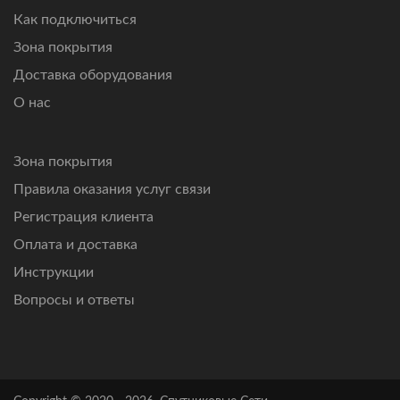
Как подключиться
Зона покрытия
Доставка оборудования
О нас
Зона покрытия
Правила оказания услуг связи
Регистрация клиента
Оплата и доставка
Инструкции
Вопросы и ответы