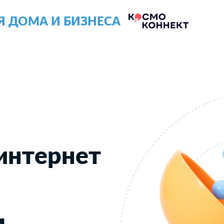
Я ДОМА И БИЗНЕСА
интернет
м