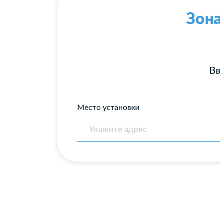
Зона
Вв
Место установки