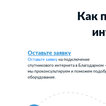
Как 
ин
Оставьте заявку
Оставьте заявку
на подключение
спутникового интернета в Благодарном 
мы проконсультируем и поможем подоб
оборудование.