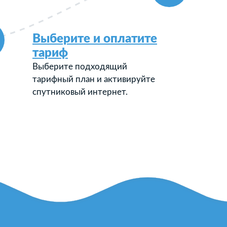
Выберите и оплатите
тариф
Выберите подходящий
тарифный план и активируйте
спутниковый интернет.