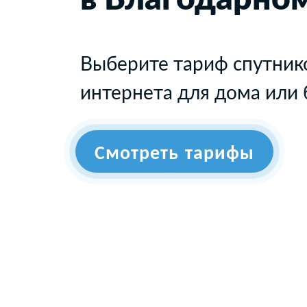
Выберите тариф спутник
интернета для дома или 
Смотреть тарифы