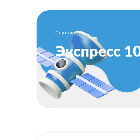
Спутник
Экспресс 1