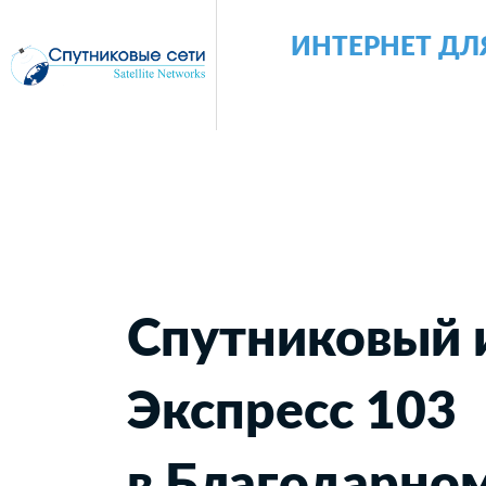
ИНТЕРНЕТ ДЛ
Спутниковый 
Экспресс 103
в Благодарно