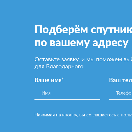
Подберём спутник
по вашему адресу
Оставьте заявку, и мы поможем в
для Благодарного
Ваше имя*
Ваш те
Нажимая на кнопку, вы соглашаетесь с
поль