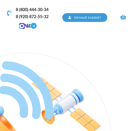
8 (800) 444-30-34
8 (920) 872-55-32
ЛИЧНЫЙ КАБИНЕТ