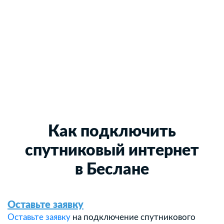
Как подключить
спутниковый интернет
в Беслане
Оставьте заявку
Оставьте заявку
на подключение спутникового