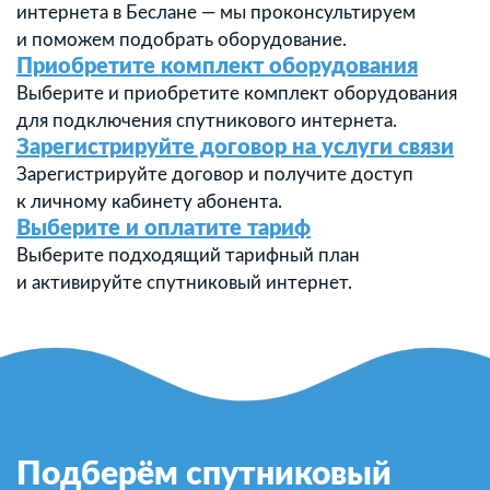
интернета в Беслане — мы проконсультируем
и поможем подобрать оборудование.
Приобретите комплект оборудования
Выберите и приобретите комплект оборудования
для подключения спутникового интернета.
Зарегистрируйте договор на услуги связи
Зарегистрируйте договор и получите доступ
к личному кабинету абонента.
Выберите и оплатите тариф
Выберите подходящий тарифный план
и активируйте спутниковый интернет.
Подберём спутниковый