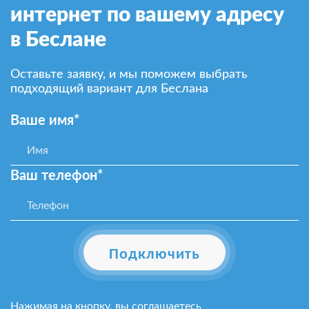
интернет по вашему адресу
в Беслане
Оставьте заявку, и мы поможем выбрать
подходящий вариант для Беслана
Ваше имя*
Ваш телефон*
Подключить
Нажимая на кнопку, вы соглашаетесь