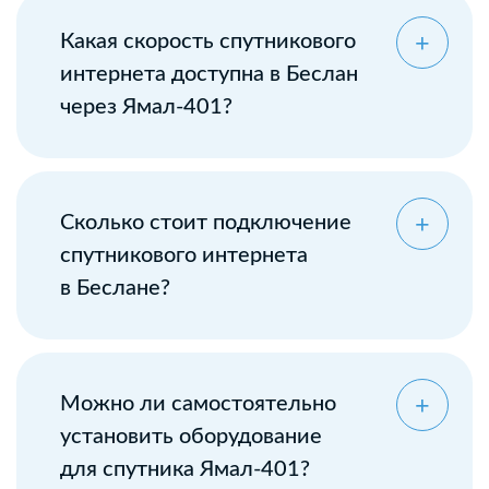
Какая скорость спутникового
интернета доступна в Беслан
через Ямал-401?
Сколько стоит подключение
спутникового интернета
в Беслане?
Можно ли самостоятельно
установить оборудование
для спутника Ямал-401?