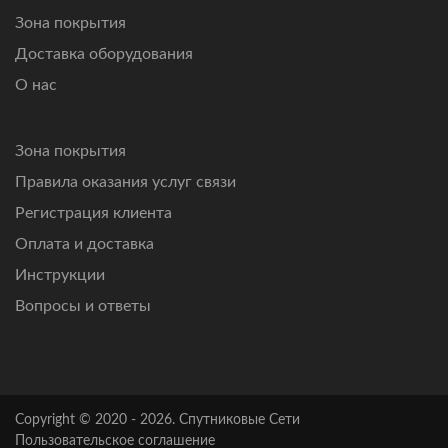
Зона покрытия
Доставка оборудования
О нас
Зона покрытия
Правила оказания услуг связи
Регистрация клиента
Оплата и доставка
Инструкции
Вопросы и ответы
Copyright © 2020 - 2026. Спутниковые Сети
Пользовательское соглашение