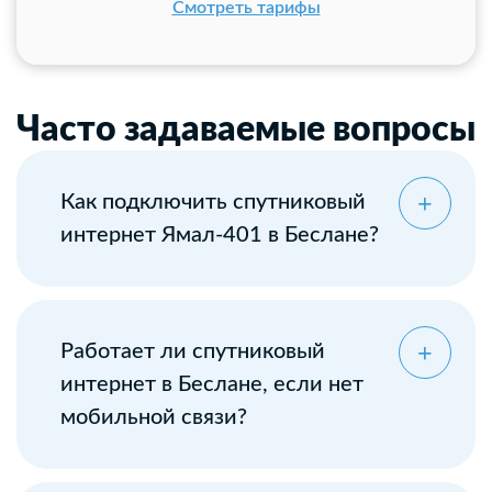
Смотреть тарифы
Часто задаваемые вопросы
Как подключить спутниковый
интернет Ямал-401 в Беслане?
Оставьте заявку
Работает ли спутниковый
интернет в Беслане, если нет
мобильной связи?