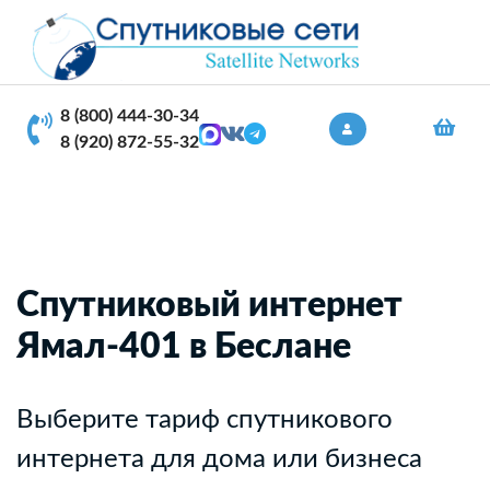
8 (800) 444-30-34
8 (920) 872-55-32
Спутниковый интернет
Ямал-401 в Беслане
Выберите тариф спутникового
интернета для дома или бизнеса