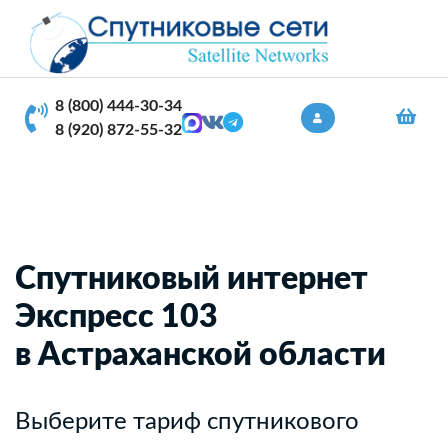
8 (800) 444-30-34
8 (920) 872-55-32
Спутниковый интернет
Экспресс 103
в Астраханской области
Выберите тариф спутникового