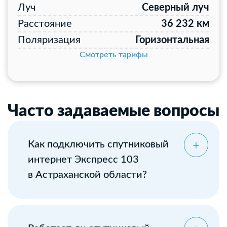
Луч
Северный луч
Расстояние
36 232 км
Поляризация
Горизонтальная
Смотреть тарифы
Часто задаваемые вопросы
Как подключить спутниковый
интернет Экспресс 103
в Астраханской области?
Оставьте заявку