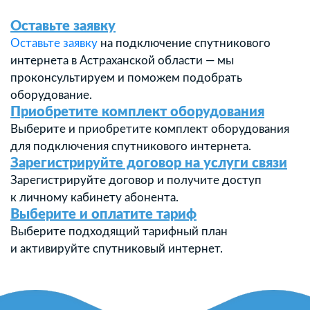
Оставьте заявку
Оставьте заявку
на подключение спутникового
интернета в Астраханской области — мы
проконсультируем и поможем подобрать
оборудование.
Приобретите комплект оборудования
Выберите и приобретите комплект оборудования
для подключения спутникового интернета.
Зарегистрируйте договор на услуги связи
Зарегистрируйте договор и получите доступ
к личному кабинету абонента.
Выберите и оплатите тариф
Выберите подходящий тарифный план
и активируйте спутниковый интернет.