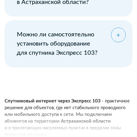
в Астраханской области?
Можно ли самостоятельно
установить оборудование
для спутника Экспресс 103?
Спутниковый интернет через Экспресс 103
- практичное
решение для объектов, где нет стабильного проводного
или мобильного доступа к сети. Мы подключаем
абонентов на территории
Астраханской области
и в прилегающих населенных пунктах в пределах зоны
покрытия спутника.