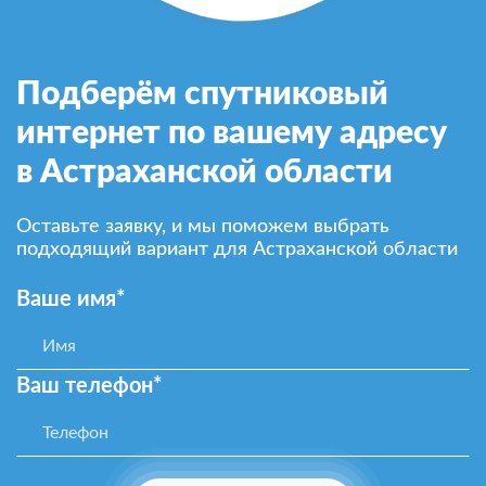
Подберём спутниковый
интернет по вашему адресу
в Астраханской области
Оставьте заявку, и мы поможем выбрать
подходящий вариант для Астраханской области
Ваше имя*
Ваш телефон*