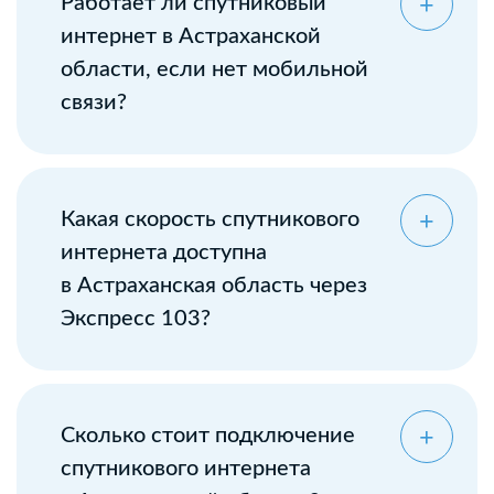
Работает ли спутниковый
интернет в Астраханской
области, если нет мобильной
связи?
Какая скорость спутникового
интернета доступна
в Астраханская область через
Экспресс 103?
Сколько стоит подключение
спутникового интернета