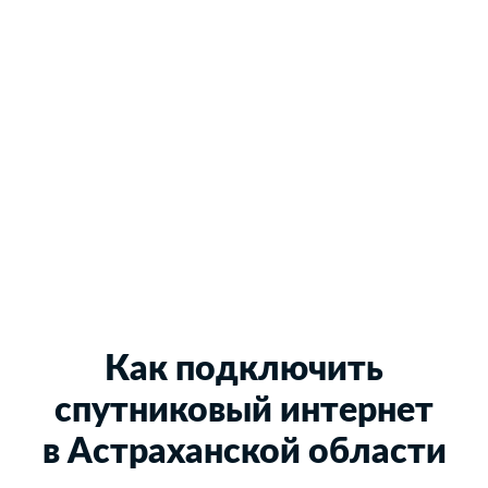
Как подключить
спутниковый интернет
в Астраханской области