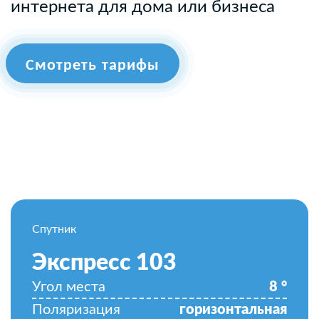
интернета для дома или бизнеса
Смотреть тарифы
Спутник
Экспресс 103
Угол места
8
°
Поляризация
горизонтальная