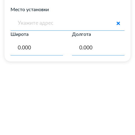
Место установки
Широта
Долгота